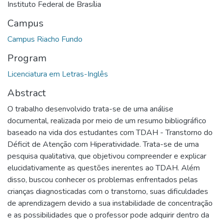
Instituto Federal de Brasília
Campus
Campus Riacho Fundo
Program
Licenciatura em Letras-Inglês
Abstract
O trabalho desenvolvido trata-se de uma análise
documental, realizada por meio de um resumo bibliográfico
baseado na vida dos estudantes com TDAH - Transtorno do
Déficit de Atenção com Hiperatividade. Trata-se de uma
pesquisa qualitativa, que objetivou compreender e explicar
elucidativamente as questões inerentes ao TDAH. Além
disso, buscou conhecer os problemas enfrentados pelas
crianças diagnosticadas com o transtorno, suas dificuldades
de aprendizagem devido a sua instabilidade de concentração
e as possibilidades que o professor pode adquirir dentro da