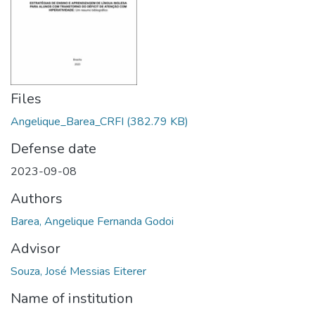
Files
Angelique_Barea_CRFI
(382.79 KB)
Defense date
2023-09-08
Authors
Barea, Angelique Fernanda Godoi
Advisor
Souza, José Messias Eiterer
Name of institution