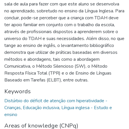
sala de aula para fazer com que este aluno se desenvolva
no aprendizado, sobretudo no ensino da Língua Inglesa. Para
concluir, pode-se perceber que a criança com TDAH deve
ter apoio familiar em conjunto com o trabalho da escola,
através de profissionais dispostos a aprenderem sobre o
universo do TDAH e suas necessidades. Além disso, no que
tange ao ensino de inglês, o levantamento bibliográfico
demonstra que utilizar de práticas baseadas em diversos
métodos e abordagens, tais como a abordagem
Comunicativa, o Método Silencioso (SW), o Método
Resposta Física Total (TPR) e o de Ensino de Línguas
Baseado em Tarefas (ELBT), entre outras.
Keywords
Distúrbio do déficit de atenção com hiperatividade -
Crianças
,
Educação inclusiva
,
Língua inglesa - Estudo e
ensino
Areas of knowledge (CNPq)