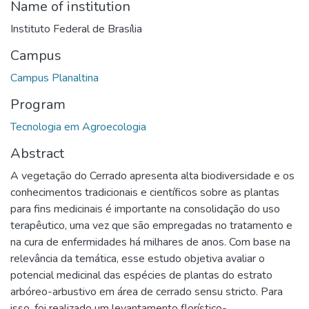
Name of institution
Instituto Federal de Brasília
Campus
Campus Planaltina
Program
Tecnologia em Agroecologia
Abstract
A vegetação do Cerrado apresenta alta biodiversidade e os
conhecimentos tradicionais e científicos sobre as plantas
para fins medicinais é importante na consolidação do uso
terapêutico, uma vez que são empregadas no tratamento e
na cura de enfermidades há milhares de anos. Com base na
relevância da temática, esse estudo objetiva avaliar o
potencial medicinal das espécies de plantas do estrato
arbóreo-arbustivo em área de cerrado sensu stricto. Para
isso, foi realizado um levantamento florístico-