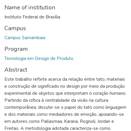
Name of institution
Instituto Federal de Brasília
Campus
Campus Samambaia
Program
Tecnologia em Design de Produto
Abstract
Este trabalho reflete acerca da relação entre tato, materiais
e construção de significado no design por meio da produção
experimental de objetos que interpretam o coração humano.
Partindo da crítica à centralidade da visão na cultura
contemporânea, discute-se o papel do tato como linguagem
e dos materiais como mediadores de emoção, apoiando-se
em autores como Pallasmaa, Karana, Rognoli, Jordan e
Freitas. A metodologia adotada caracteriza-se como