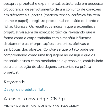
pesquisa projetual e experimental, estruturada em pesquisa
bibliográfica, desenvolvimento de um conjunto de corações
em diferentes suportes (madeira, tecido, cerâmica fria, tela,
arame e papel) e registro processual em diário de bordo e
fichas técnicas. Os resultados indicam que a experiência
projetual vai além da execução técnica, revelando que a
forma como o corpo trabalha com a matéria influencia
diretamente as interpretações sensoriais, afetivas e
simbólicas dos objetos. Conclui-se que o tato pode ser
compreendido como uma linguagem no design e que os
materiais atuam como mediadores expressivos, contribuindo
para a ampliação de abordagens sensoriais na prática
projetual.
Keywords
Design de produtos
,
Tato
Areas of knowledge (CNPq)
CIENCIAS SOCIAIS APLICADAS::DESENHO