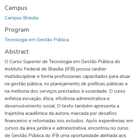
Campus
Campus Brasília
Program
Tecnologia em Gestão Pública
Abstract
O Curso Superior de Tecnologia em Gestão Pública do
Instituto Federal de Brasília (IFB) possui caráter
multidisciplinar e forma profissionais capacitados para atuar
na gestão pública, no planejamento de políticas públicas e
na melhoria dos serviços prestados à sociedade. O curso
enfatiza inovação, ética, eficiência administrativa e
desenvolvimento social. O texto também apresenta a
trajetória acadêmica da autora, marcada por desafios
financeiros e retomadas nos estudos. Após experiências em
cursos da área jurídica e administrativa, encontrou no curso
de Gestão Pública do IFB uma oportunidade alinhada aos