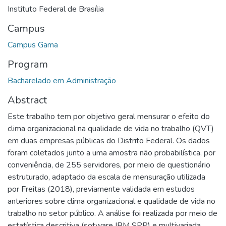
Instituto Federal de Brasília
Campus
Campus Gama
Program
Bacharelado em Administração
Abstract
Este trabalho tem por objetivo geral mensurar o efeito do
clima organizacional na qualidade de vida no trabalho (QVT)
em duas empresas públicas do Distrito Federal. Os dados
foram coletados junto a uma amostra não probabilística, por
conveniência, de 255 servidores, por meio de questionário
estruturado, adaptado da escala de mensuração utilizada
por Freitas (2018), previamente validada em estudos
anteriores sobre clima organizacional e qualidade de vida no
trabalho no setor público. A análise foi realizada por meio de
estatística descritiva (sotware IBM SPP) e multivariada,