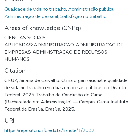
Qualidade de vida no trabalho
,
Administração pública
,
Administração de pessoal
,
Satisfação no trabalho
Areas of knowledge (CNPq)
CIENCIAS SOCIAIS
APLICADAS::ADMINISTRACAO::ADMINISTRACAO DE
EMPRESAS::ADMINISTRACAO DE RECURSOS
HUMANOS
Citation
CRUZ, Janaina de Carvalho. Clima organizacional e qualidade
de vida no trabalho em duas empresas públicas do Distrito
Federal. 2025. Trabalho de Conclusão de Curso
(Bacharelado em Administração) — Campus Gama, Instituto
Federal de Brasília, Brasília, 2025.
URI
https://repositorio.ifb.edu.br/handle/1/2082