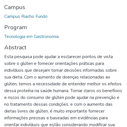
Campus
Campus Riacho Fundo
Program
Tecnologia em Gastronomia
Abstract
Esta pesquisa pode ajudar a esclarecer pontos de vista
sobre o glúten e fornecer orientações práticas para
indivíduos que desejam tomar decisões informadas sobre
sua dieta. Com o aumento de doenças relacionadas ao
glúten, temos a necessidade de entender melhor os efeitos
dessa proteína na saúde humana. Tornar claros os benefícios
e riscos do consumo de glúten pode ajudar na prevenção e
no tratamento dessas condições, e com o aumento das
dietas livres de glúten, é muito importante fornecer
informações precisas e baseadas em evidências para
orientar indivíduos que estão considerando modificar sua