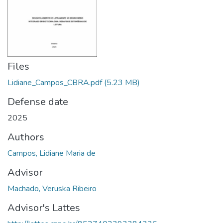
Files
Lidiane_Campos_CBRA.pdf
(5.23 MB)
Defense date
2025
Authors
Campos, Lidiane Maria de
Advisor
Machado, Veruska Ribeiro
Advisor's Lattes