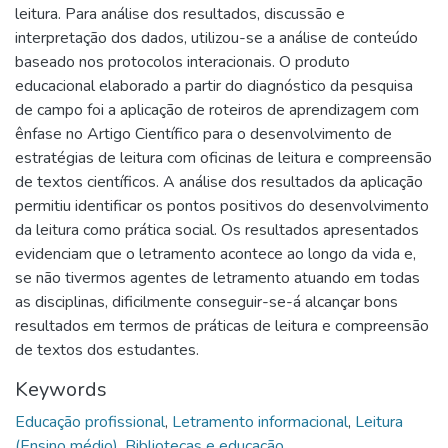
leitura. Para análise dos resultados, discussão e
interpretação dos dados, utilizou-se a análise de conteúdo
baseado nos protocolos interacionais. O produto
educacional elaborado a partir do diagnóstico da pesquisa
de campo foi a aplicação de roteiros de aprendizagem com
ênfase no Artigo Científico para o desenvolvimento de
estratégias de leitura com oficinas de leitura e compreensão
de textos científicos. A análise dos resultados da aplicação
permitiu identificar os pontos positivos do desenvolvimento
da leitura como prática social. Os resultados apresentados
evidenciam que o letramento acontece ao longo da vida e,
se não tivermos agentes de letramento atuando em todas
as disciplinas, dificilmente conseguir-se-á alcançar bons
resultados em termos de práticas de leitura e compreensão
de textos dos estudantes.
Keywords
Educação profissional
,
Letramento informacional
,
Leitura
(Ensino médio)
,
Bibliotecas e educação