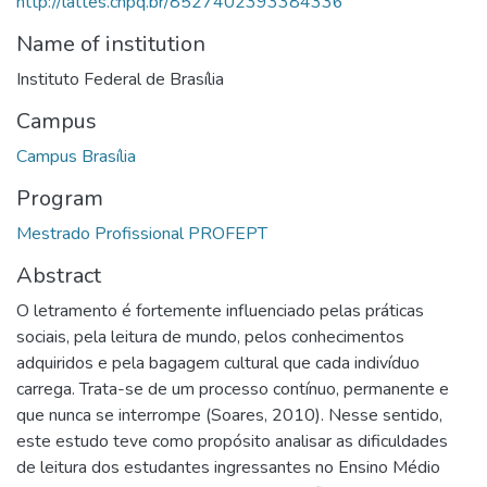
http://lattes.cnpq.br/8527402393384336
Name of institution
Instituto Federal de Brasília
Campus
Campus Brasília
Program
Mestrado Profissional PROFEPT
Abstract
O letramento é fortemente influenciado pelas práticas
sociais, pela leitura de mundo, pelos conhecimentos
adquiridos e pela bagagem cultural que cada indivíduo
carrega. Trata-se de um processo contínuo, permanente e
que nunca se interrompe (Soares, 2010). Nesse sentido,
este estudo teve como propósito analisar as dificuldades
de leitura dos estudantes ingressantes no Ensino Médio