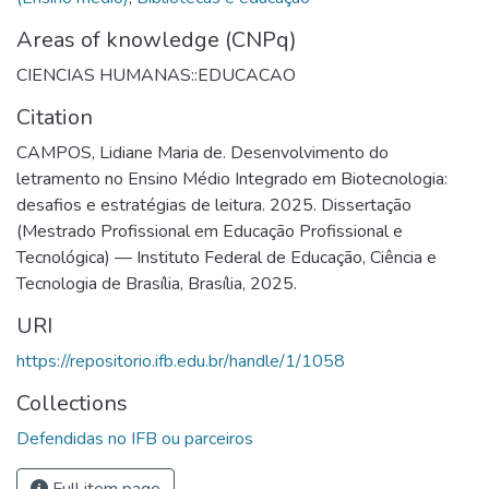
Areas of knowledge (CNPq)
CIENCIAS HUMANAS::EDUCACAO
Citation
CAMPOS, Lidiane Maria de. Desenvolvimento do
letramento no Ensino Médio Integrado em Biotecnologia:
desafios e estratégias de leitura. 2025. Dissertação
(Mestrado Profissional em Educação Profissional e
Tecnológica) — Instituto Federal de Educação, Ciência e
Tecnologia de Brasília, Brasília, 2025.
URI
https://repositorio.ifb.edu.br/handle/1/1058
Collections
Defendidas no IFB ou parceiros
Full item page