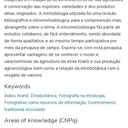
e conservação das espécies, variedades e dos produtos
delas originados. A metodologia utilizada foi uma revisão
bibliográfica e etnometodologica, para a compreensão mais
abrangente sobre o tema. A etnometodologia faz parte de
estudos cotidianos, de fácil entendimento, sendo abordada
de forma qualitativa, e ao mesmo tempo participativa por
meio da pesquisa de campo. Espera-se, com esta pesquisa,
apresentar vantagens de se conhecer o modo e
características da agricultura da etnia Krahô e sua produção
agroecológica, bem como a relação da etnobotânica com o
resgate de valores.
Keywords
Índios Krahô
,
Etnobotânica
,
Fotografia na etnologia
,
Fotografias como recursos de informação
,
Conhecimento
tradicional associado
Areas of knowledge (CNPq)