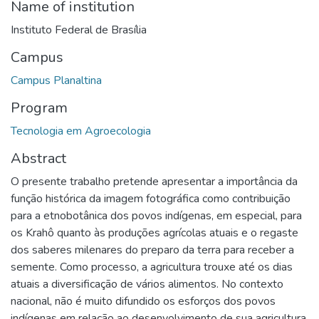
Name of institution
Instituto Federal de Brasília
Campus
Campus Planaltina
Program
Tecnologia em Agroecologia
Abstract
O presente trabalho pretende apresentar a importância da
função histórica da imagem fotográfica como contribuição
para a etnobotânica dos povos indígenas, em especial, para
os Krahô quanto às produções agrícolas atuais e o regaste
dos saberes milenares do preparo da terra para receber a
semente. Como processo, a agricultura trouxe até os dias
atuais a diversificação de vários alimentos. No contexto
nacional, não é muito difundido os esforços dos povos
indígenas em relação ao desenvolvimento de sua agricultura