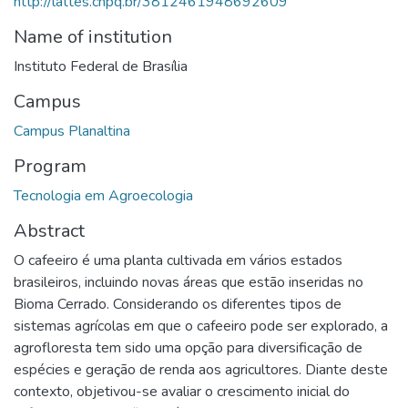
http://lattes.cnpq.br/3812461948692609
Name of institution
Instituto Federal de Brasília
Campus
Campus Planaltina
Program
Tecnologia em Agroecologia
Abstract
O cafeeiro é uma planta cultivada em vários estados
brasileiros, incluindo novas áreas que estão inseridas no
Bioma Cerrado. Considerando os diferentes tipos de
sistemas agrícolas em que o cafeeiro pode ser explorado, a
agrofloresta tem sido uma opção para diversificação de
espécies e geração de renda aos agricultores. Diante deste
contexto, objetivou-se avaliar o crescimento inicial do