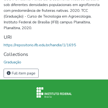
sob diferentes densidades populacionais em agrofloresta
com predominância de fruteiras nativas. 2020. TCC
(Graduação) - Curso de Tecnologia em Agroecologia,
Instituto Federal de Brasília (IFB) campus Planaltina,
Planaltina, 2020.
URI
https://repositorio.ifb.edu.br/handle/1/1695
Collections
Graduação
Full item page