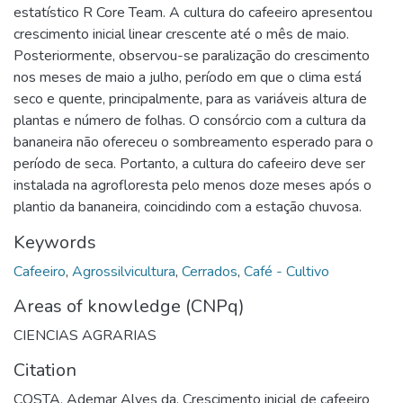
estatístico R Core Team. A cultura do cafeeiro apresentou
crescimento inicial linear crescente até o mês de maio.
Posteriormente, observou-se paralização do crescimento
nos meses de maio a julho, período em que o clima está
seco e quente, principalmente, para as variáveis altura de
plantas e número de folhas. O consórcio com a cultura da
bananeira não ofereceu o sombreamento esperado para o
período de seca. Portanto, a cultura do cafeeiro deve ser
instalada na agrofloresta pelo menos doze meses após o
plantio da bananeira, coincidindo com a estação chuvosa.
Keywords
Cafeeiro
,
Agrossilvicultura
,
Cerrados
,
Café - Cultivo
Areas of knowledge (CNPq)
CIENCIAS AGRARIAS
Citation
COSTA, Ademar Alves da. Crescimento inicial de cafeeiro