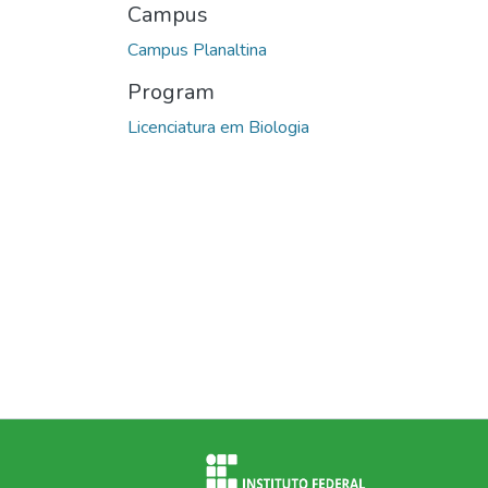
Campus
Campus Planaltina
Program
Licenciatura em Biologia