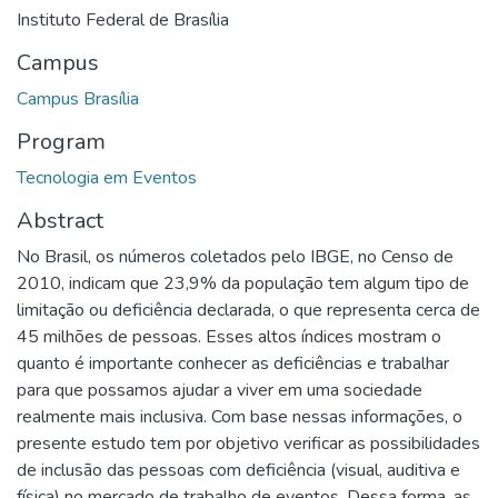
Instituto Federal de Brasília
Campus
Campus Brasília
Program
Tecnologia em Eventos
Abstract
No Brasil, os números coletados pelo IBGE, no Censo de
2010, indicam que 23,9% da população tem algum tipo de
limitação ou deficiência declarada, o que representa cerca de
45 milhões de pessoas. Esses altos índices mostram o
quanto é importante conhecer as deficiências e trabalhar
para que possamos ajudar a viver em uma sociedade
realmente mais inclusiva. Com base nessas informações, o
presente estudo tem por objetivo verificar as possibilidades
de inclusão das pessoas com deficiência (visual, auditiva e
física) no mercado de trabalho de eventos. Dessa forma, as