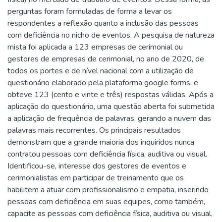
perguntas foram formuladas de forma a levar os
respondentes a reflexão quanto a inclusão das pessoas
com deficiência no nicho de eventos. A pesquisa de natureza
mista foi aplicada a 123 empresas de cerimonial ou
gestores de empresas de cerimonial, no ano de 2020, de
todos os portes e de nível nacional com a utilização de
questionário elaborado pela plataforma google forms, e
obteve 123 (cento e vinte e três) respostas válidas. Após a
aplicação do questionário, uma questão aberta foi submetida
a aplicação de frequência de palavras, gerando a nuvem das
palavras mais recorrentes. Os principais resultados
demonstram que a grande maioria dos inquiridos nunca
contratou pessoas com deficiência física, auditiva ou visual.
Identificou-se, interesse dos gestores de eventos e
cerimonialistas em participar de treinamento que os
habilitem a atuar com profissionalismo e empatia, inserindo
pessoas com deficiência em suas equipes, como também,
capacite as pessoas com deficiência física, auditiva ou visual,