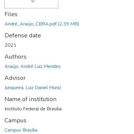
Files
André_Araújo_CBRA.pdf
(2.39 MB)
Defense date
2021
Authors
Araújo, André Luiz Mendes
Advisor
Junqueira, Luiz Daniel Muniz
Name of institution
Instituto Federal de Brasília
Campus
Campus Brasília