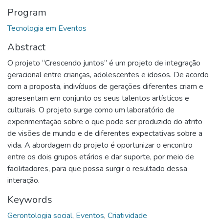
Program
Tecnologia em Eventos
Abstract
O projeto “Crescendo juntos” é um projeto de integração
geracional entre crianças, adolescentes e idosos. De acordo
com a proposta, indivíduos de gerações diferentes criam e
apresentam em conjunto os seus talentos artísticos e
culturais. O projeto surge como um laboratório de
experimentação sobre o que pode ser produzido do atrito
de visões de mundo e de diferentes expectativas sobre a
vida. A abordagem do projeto é oportunizar o encontro
entre os dois grupos etários e dar suporte, por meio de
facilitadores, para que possa surgir o resultado dessa
interação.
Keywords
Gerontologia social
,
Eventos
,
Criatividade