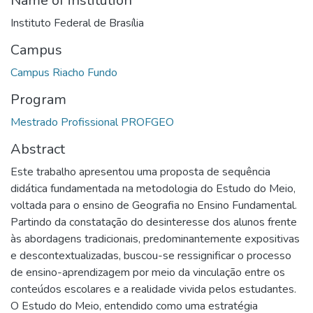
Name of institution
Instituto Federal de Brasília
Campus
Campus Riacho Fundo
Program
Mestrado Profissional PROFGEO
Abstract
Este trabalho apresentou uma proposta de sequência
didática fundamentada na metodologia do Estudo do Meio,
voltada para o ensino de Geografia no Ensino Fundamental.
Partindo da constatação do desinteresse dos alunos frente
às abordagens tradicionais, predominantemente expositivas
e descontextualizadas, buscou-se ressignificar o processo
de ensino-aprendizagem por meio da vinculação entre os
conteúdos escolares e a realidade vivida pelos estudantes.
O Estudo do Meio, entendido como uma estratégia