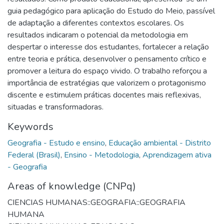
guia pedagógico para aplicação do Estudo do Meio, passível
de adaptação a diferentes contextos escolares. Os
resultados indicaram o potencial da metodologia em
despertar o interesse dos estudantes, fortalecer a relação
entre teoria e prática, desenvolver o pensamento crítico e
promover a leitura do espaço vivido. O trabalho reforçou a
importância de estratégias que valorizem o protagonismo
discente e estimulem práticas docentes mais reflexivas,
situadas e transformadoras.
Keywords
Geografia - Estudo e ensino
,
Educação ambiental - Distrito
Federal (Brasil)
,
Ensino - Metodologia
,
Aprendizagem ativa
- Geografia
Areas of knowledge (CNPq)
CIENCIAS HUMANAS::GEOGRAFIA::GEOGRAFIA
HUMANA