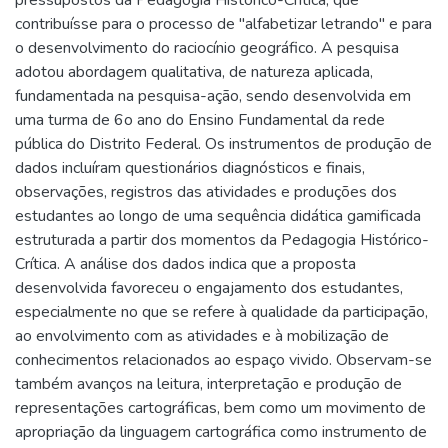
contribuísse para o processo de "alfabetizar letrando" e para
o desenvolvimento do raciocínio geográfico. A pesquisa
adotou abordagem qualitativa, de natureza aplicada,
fundamentada na pesquisa-ação, sendo desenvolvida em
uma turma de 6o ano do Ensino Fundamental da rede
pública do Distrito Federal. Os instrumentos de produção de
dados incluíram questionários diagnósticos e finais,
observações, registros das atividades e produções dos
estudantes ao longo de uma sequência didática gamificada
estruturada a partir dos momentos da Pedagogia Histórico-
Crítica. A análise dos dados indica que a proposta
desenvolvida favoreceu o engajamento dos estudantes,
especialmente no que se refere à qualidade da participação,
ao envolvimento com as atividades e à mobilização de
conhecimentos relacionados ao espaço vivido. Observam-se
também avanços na leitura, interpretação e produção de
representações cartográficas, bem como um movimento de
apropriação da linguagem cartográfica como instrumento de