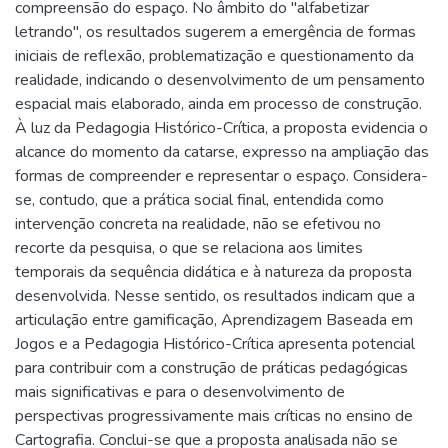
compreensão do espaço. No âmbito do "alfabetizar
letrando", os resultados sugerem a emergência de formas
iniciais de reflexão, problematização e questionamento da
realidade, indicando o desenvolvimento de um pensamento
espacial mais elaborado, ainda em processo de construção.
À luz da Pedagogia Histórico-Crítica, a proposta evidencia o
alcance do momento da catarse, expresso na ampliação das
formas de compreender e representar o espaço. Considera-
se, contudo, que a prática social final, entendida como
intervenção concreta na realidade, não se efetivou no
recorte da pesquisa, o que se relaciona aos limites
temporais da sequência didática e à natureza da proposta
desenvolvida. Nesse sentido, os resultados indicam que a
articulação entre gamificação, Aprendizagem Baseada em
Jogos e a Pedagogia Histórico-Crítica apresenta potencial
para contribuir com a construção de práticas pedagógicas
mais significativas e para o desenvolvimento de
perspectivas progressivamente mais críticas no ensino de
Cartografia. Conclui-se que a proposta analisada não se