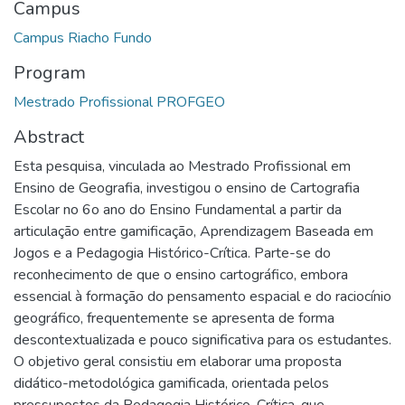
Campus
Campus Riacho Fundo
Program
Mestrado Profissional PROFGEO
Abstract
Esta pesquisa, vinculada ao Mestrado Profissional em
Ensino de Geografia, investigou o ensino de Cartografia
Escolar no 6o ano do Ensino Fundamental a partir da
articulação entre gamificação, Aprendizagem Baseada em
Jogos e a Pedagogia Histórico-Crítica. Parte-se do
reconhecimento de que o ensino cartográfico, embora
essencial à formação do pensamento espacial e do raciocínio
geográfico, frequentemente se apresenta de forma
descontextualizada e pouco significativa para os estudantes.
O objetivo geral consistiu em elaborar uma proposta
didático-metodológica gamificada, orientada pelos
pressupostos da Pedagogia Histórico-Crítica, que