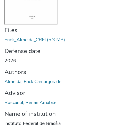
Files
Erick_Almeida_CRFI
(5.3 MB)
Defense date
2026
Authors
Almeida, Erick Camargos de
Advisor
Boscariol, Renan Amabile
Name of institution
Instituto Federal de Brasília