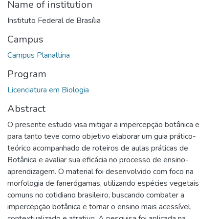
Name of institution
Instituto Federal de Brasília
Campus
Campus Planaltina
Program
Licenciatura em Biologia
Abstract
O presente estudo visa mitigar a impercepção botânica e
para tanto teve como objetivo elaborar um guia prático-
teórico acompanhado de roteiros de aulas práticas de
Botânica e avaliar sua eficácia no processo de ensino-
aprendizagem. O material foi desenvolvido com foco na
morfologia de fanerógamas, utilizando espécies vegetais
comuns no cotidiano brasileiro, buscando combater a
impercepção botânica e tornar o ensino mais acessível,
contextualizado e atrativo. A pesquisa foi aplicada na