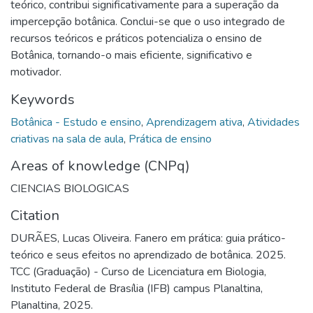
teórico, contribui significativamente para a superação da
impercepção botânica. Conclui-se que o uso integrado de
recursos teóricos e práticos potencializa o ensino de
Botânica, tornando-o mais eficiente, significativo e
motivador.
Keywords
Botânica - Estudo e ensino
,
Aprendizagem ativa
,
Atividades
criativas na sala de aula
,
Prática de ensino
Areas of knowledge (CNPq)
CIENCIAS BIOLOGICAS
Citation
DURÃES, Lucas Oliveira. Fanero em prática: guia prático-
teórico e seus efeitos no aprendizado de botânica. 2025.
TCC (Graduação) - Curso de Licenciatura em Biologia,
Instituto Federal de Brasília (IFB) campus Planaltina,
Planaltina, 2025.