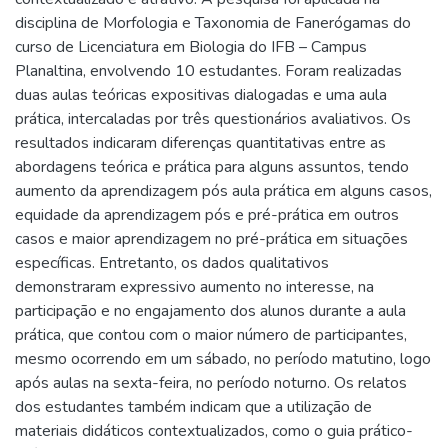
disciplina de Morfologia e Taxonomia de Fanerógamas do
curso de Licenciatura em Biologia do IFB – Campus
Planaltina, envolvendo 10 estudantes. Foram realizadas
duas aulas teóricas expositivas dialogadas e uma aula
prática, intercaladas por três questionários avaliativos. Os
resultados indicaram diferenças quantitativas entre as
abordagens teórica e prática para alguns assuntos, tendo
aumento da aprendizagem pós aula prática em alguns casos,
equidade da aprendizagem pós e pré-prática em outros
casos e maior aprendizagem no pré-prática em situações
específicas. Entretanto, os dados qualitativos
demonstraram expressivo aumento no interesse, na
participação e no engajamento dos alunos durante a aula
prática, que contou com o maior número de participantes,
mesmo ocorrendo em um sábado, no período matutino, logo
após aulas na sexta-feira, no período noturno. Os relatos
dos estudantes também indicam que a utilização de
materiais didáticos contextualizados, como o guia prático-