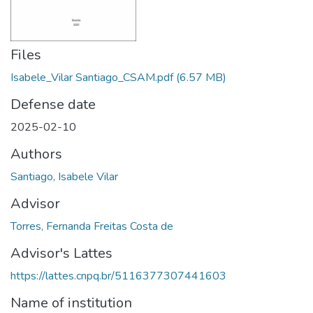
Files
Isabele_Vilar Santiago_CSAM.pdf
(6.57 MB)
Defense date
2025-02-10
Authors
Santiago, Isabele Vilar
Advisor
Torres, Fernanda Freitas Costa de
Advisor's Lattes
https://lattes.cnpq.br/5116377307441603
Name of institution