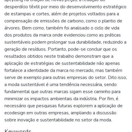
desperdício têxtil por meio do desenvolvimento estratégico
de estampas e cortes, além de projetos voltados para a
compensação de emissões de carbono, como o plantio de
árvores. Bem como, também foi analisado o ciclo de vida
dos produtos da marca onde evidenciou como as práticas
sustentáveis podem prolongar sua durabilidade, reduzindo a
geração de resíduos. Portanto, pode-se concluir que os
resultados obtidos neste trabalho demonstram que a
aplicação de estratégias de sustentabilidade não apenas
fortalece a identidade da marca no mercado, mas também
serve de exemplo para outras empresas do setor. Dito isso,
a moda sustentável é uma tendência necessária, sendo
fundamental que outras marcas sigam esse caminho para
minimizar os impactos ambientais da indústria. Por fim, é
necessário que pesquisas futuras explorem a aplicação de
ecodesign em outras empresas, ampliando a discussão
sobre inovação e sustentabilidade no setor da moda.
Keywords