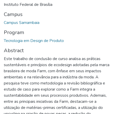
Instituto Federal de Brasília
Campus
Campus Samambaia
Program
Tecnologia em Design de Produto
Abstract
Este trabalho de conclusão de curso analisa as práticas
sustentáveis e princípios de ecodesign adotadas pela marca
brasileira de moda Farm, com ênfase em seus impactos
ambientais e na relevância para a indústria da moda. A
pesquisa teve como metodologia a revisão bibliográfica e
estudo de caso para explorar como a Farm integra a
sustentabilidade em seus processos produtivos. Ademais,
entre as principais iniciativas da Farm, destacam-se a
utilização de matérias-primas certificadas, a utilização do
upcycling na criação de novas peças, a redução do