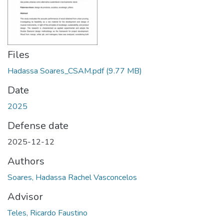
Files
Hadassa Soares_CSAM.pdf
(9.77 MB)
Date
2025
Defense date
2025-12-12
Authors
Soares, Hadassa Rachel Vasconcelos
Advisor
Teles, Ricardo Faustino