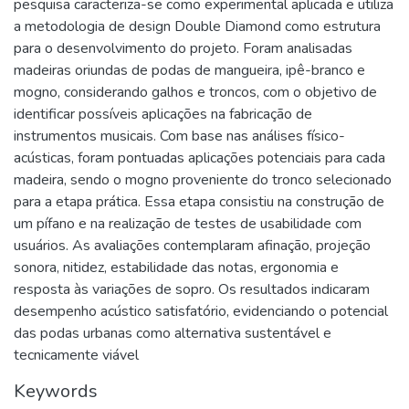
pesquisa caracteriza-se como experimental aplicada e utiliza
a metodologia de design Double Diamond como estrutura
para o desenvolvimento do projeto. Foram analisadas
madeiras oriundas de podas de mangueira, ipê-branco e
mogno, considerando galhos e troncos, com o objetivo de
identificar possíveis aplicações na fabricação de
instrumentos musicais. Com base nas análises físico-
acústicas, foram pontuadas aplicações potenciais para cada
madeira, sendo o mogno proveniente do tronco selecionado
para a etapa prática. Essa etapa consistiu na construção de
um pífano e na realização de testes de usabilidade com
usuários. As avaliações contemplaram afinação, projeção
sonora, nitidez, estabilidade das notas, ergonomia e
resposta às variações de sopro. Os resultados indicaram
desempenho acústico satisfatório, evidenciando o potencial
das podas urbanas como alternativa sustentável e
tecnicamente viável
Keywords