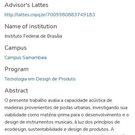
Advisor's Lattes
http://lattes.cnpq.br/7009980883749183
Name of institution
Instituto Federal de Brasília
Campus
Campus Samambaia
Program
Tecnologia em Design de Produto
Abstract
O presente trabalho avalia a capacidade acústica de
madeiras provenientes de podas urbanas, investigando sua
viabilidade como matéria-prima para o desenvolvimento e o
design de instrumentos musicais, à luz dos princípios de
ecodesign, sustentabilidade e design de produtos. A