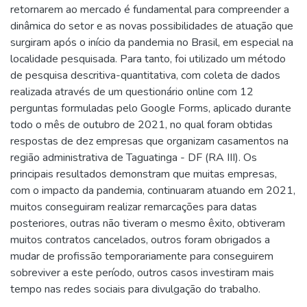
retornarem ao mercado é fundamental para compreender a
dinâmica do setor e as novas possibilidades de atuação que
surgiram após o início da pandemia no Brasil, em especial na
localidade pesquisada. Para tanto, foi utilizado um método
de pesquisa descritiva-quantitativa, com coleta de dados
realizada através de um questionário online com 12
perguntas formuladas pelo Google Forms, aplicado durante
todo o mês de outubro de 2021, no qual foram obtidas
respostas de dez empresas que organizam casamentos na
região administrativa de Taguatinga - DF (RA III). Os
principais resultados demonstram que muitas empresas,
com o impacto da pandemia, continuaram atuando em 2021,
muitos conseguiram realizar remarcações para datas
posteriores, outras não tiveram o mesmo êxito, obtiveram
muitos contratos cancelados, outros foram obrigados a
mudar de profissão temporariamente para conseguirem
sobreviver a este período, outros casos investiram mais
tempo nas redes sociais para divulgação do trabalho.