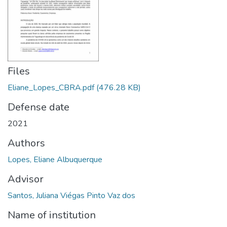
Files
Eliane_Lopes_CBRA.pdf
(476.28 KB)
Defense date
2021
Authors
Lopes, Eliane Albuquerque
Advisor
Santos, Juliana Viégas Pinto Vaz dos
Name of institution