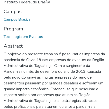
Instituto Federal de Brasília
Campus
Campus Brasília
Program
Tecnologia em Eventos
Abstract
O objetivo do presente trabalho é pesquisar os impactos da
pandemia de Covid 19 nas empresas de eventos da Região
Administrativa de Taguatinga. Com o surgimento da
Pandemia no mês de dezembro do ano de 2019, causada
pelo novo Coronavírus, muitas empresas do ramo de
casamentos passaram por grandes desafios e sofreram um
grande impacto econômico. Entende-se que pesquisar o
impacto sofrido por empresas que atuam na Região
Administrativa de Taguatinga e as estratégias utilizadas
pelos profissionais para atuarem durante a pandemia e