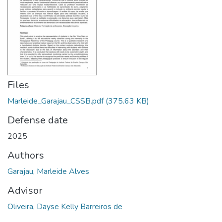
Files
Marleide_Garajau_CSSB.pdf
(375.63 KB)
Defense date
2025
Authors
Garajau, Marleide Alves
Advisor
Oliveira, Dayse Kelly Barreiros de