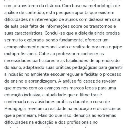
com o transtorno da dislexia. Com base na metodologia de
análise de conteúdo, esta pesquisa aponta que existem
dificuldades na intervenção de alunos com dislexia em sala
de aula pela falta de informações sobre os transtornos e
suas características. Conclui-se que a dislexia ainda precisa
ser muito explorada, sendo fundamental oferecer um
acompanhamento personalizado e realizado por uma equipe
multiprofissional. Cabe ao professor reconhecer as
necessidades particulares e as habilidades de aprendizado
do aluno, adaptando suas práticas pedagógicas para garantir
a inclusão no ambiente escolar regular e facilitar o processo
de ensino e aprendizagem. A análise foi capaz de revelar
que mesmo com os avanços nos marcos legais para uma
educação inclusiva, a atualidade que o filme traz é
confirmada nas atividades práticas durante o curso de
Pedagogia, revelam a realidade na educação e os discursos
que a permeiam. Mais do que isso, denuncia as extremas
dificuldades na educação e dos profissionais no