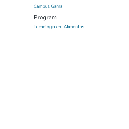
Campus Gama
Program
Tecnologia em Alimentos