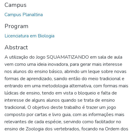
Campus
Campus Planaltina
Program
Licenciatura em Biologia
Abstract
A utilização do Jogo SQUAMATIZANDO em sala de aula
vem como uma ideia inovadora, para gerar mais interesse
nos alunos do ensino básico, abrindo um leque sobre novas
formas de aprendizado, saindo então do meio tradicional e
entrando em uma metodologia alternativa, com formas mais
lúdicas de ensino, tendo em vista o bloqueio e falta de
interesse de alguns alunos quando se trata de ensino
tradicional. O objetivo deste trabalho é trazer um jogo
composto por cartas e livro guia, com as informações mais
relevantes de cada espécie, servindo como facilitador no
ensino de Zoologia dos vertebrados, focando na Ordem dos