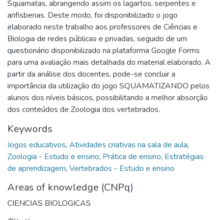
Squamatas, abrangendo assim os lagartos, serpentes e
anfisbenas. Deste modo, foi disponibilizado o jogo
elaborado neste trabalho aos professores de Ciências e
Biologia de redes públicas e privadas, seguido de um
questionário disponibilizado na plataforma Google Forms
para uma avaliação mais detalhada do material elaborado. A
partir da análise dos docentes, pode-se concluir a
importância da utilização do jogo SQUAMATIZANDO pelos
alunos dos níveis básicos, possibilitando a melhor absorção
dos conteúdos de Zoologia dos vertebrados.
Keywords
Jogos educativos
,
Atividades criativas na sala de aula
,
Zoologia - Estudo e ensino
,
Prática de ensino
,
Estratégias
de aprendizagem
,
Vertebrados - Estudo e ensino
Areas of knowledge (CNPq)
CIENCIAS BIOLOGICAS