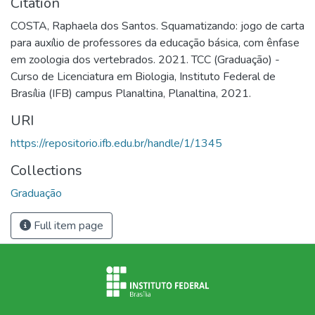
Citation
COSTA, Raphaela dos Santos. Squamatizando: jogo de carta
para auxílio de professores da educação básica, com ênfase
em zoologia dos vertebrados. 2021. TCC (Graduação) -
Curso de Licenciatura em Biologia, Instituto Federal de
Brasília (IFB) campus Planaltina, Planaltina, 2021.
URI
https://repositorio.ifb.edu.br/handle/1/1345
Collections
Graduação
Full item page