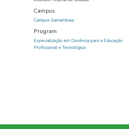
Campus
Campus Samambaia
Program
Especialização em Docência para a Educação
Profissional e Tecnológica