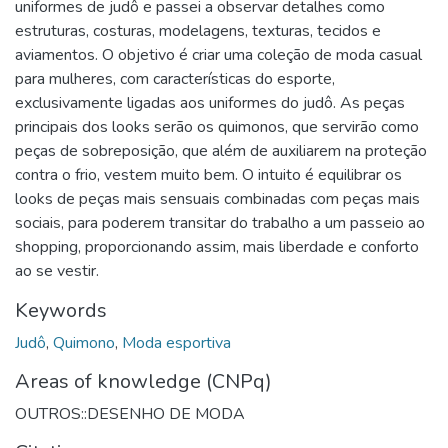
uniformes de judô e passei a observar detalhes como
estruturas, costuras, modelagens, texturas, tecidos e
aviamentos. O objetivo é criar uma coleção de moda casual
para mulheres, com características do esporte,
exclusivamente ligadas aos uniformes do judô. As peças
principais dos looks serão os quimonos, que servirão como
peças de sobreposição, que além de auxiliarem na proteção
contra o frio, vestem muito bem. O intuito é equilibrar os
looks de peças mais sensuais combinadas com peças mais
sociais, para poderem transitar do trabalho a um passeio ao
shopping, proporcionando assim, mais liberdade e conforto
ao se vestir.
Keywords
Judô
,
Quimono
,
Moda esportiva
Areas of knowledge (CNPq)
OUTROS::DESENHO DE MODA