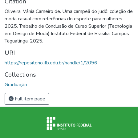
Citation
Oliveira, Vânia Carneiro de. Uma campeã do judô: coleção de
moda casual com referências do esporte para mulheres.
2025. Trabalho de Conclusão de Curso Superior (Tecnologia
em Design de Moda) Instituto Federal de Brasília, Campus
Taguatinga, 2025.
URI
https://repositorio.ifb.edu.br/handle/1/2096
Collections
Graduação
Full item page