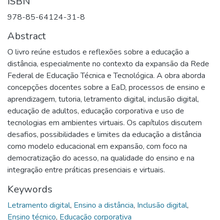
ISBN
978-85-64124-31-8
Abstract
O livro reúne estudos e reflexões sobre a educação a
distância, especialmente no contexto da expansão da Rede
Federal de Educação Técnica e Tecnológica. A obra aborda
concepções docentes sobre a EaD, processos de ensino e
aprendizagem, tutoria, letramento digital, inclusão digital,
educação de adultos, educação corporativa e uso de
tecnologias em ambientes virtuais. Os capítulos discutem
desafios, possibilidades e limites da educação a distância
como modelo educacional em expansão, com foco na
democratização do acesso, na qualidade do ensino e na
integração entre práticas presenciais e virtuais.
Keywords
Letramento digital
,
Ensino a distância
,
Inclusão digital
,
Ensino técnico
,
Educação corporativa