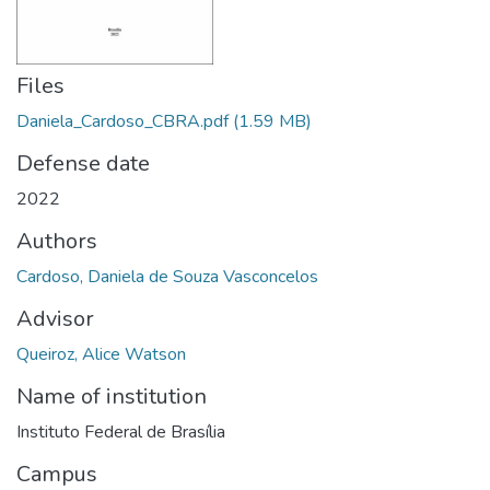
Files
Daniela_Cardoso_CBRA.pdf
(1.59 MB)
Defense date
2022
Authors
Cardoso, Daniela de Souza Vasconcelos
Advisor
Queiroz, Alice Watson
Name of institution
Instituto Federal de Brasília
Campus