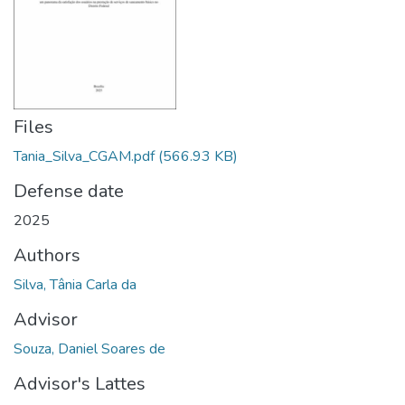
Files
Tania_Silva_CGAM.pdf
(566.93 KB)
Defense date
2025
Authors
Silva, Tânia Carla da
Advisor
Souza, Daniel Soares de
Advisor's Lattes