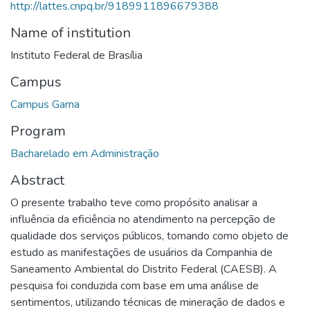
http://lattes.cnpq.br/9189911896679388
Name of institution
Instituto Federal de Brasília
Campus
Campus Gama
Program
Bacharelado em Administração
Abstract
O presente trabalho teve como propósito analisar a
influência da eficiência no atendimento na percepção de
qualidade dos serviços públicos, tomando como objeto de
estudo as manifestações de usuários da Companhia de
Saneamento Ambiental do Distrito Federal (CAESB). A
pesquisa foi conduzida com base em uma análise de
sentimentos, utilizando técnicas de mineração de dados e