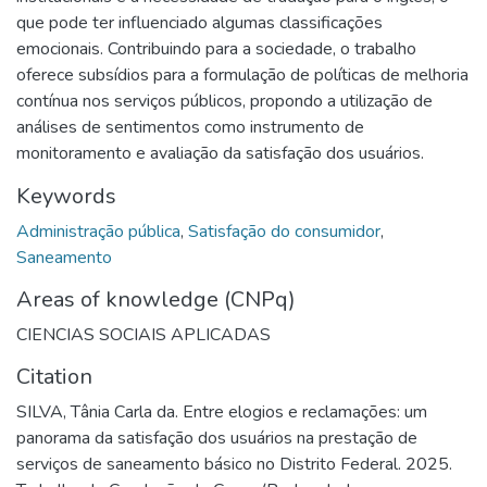
que pode ter influenciado algumas classificações
emocionais. Contribuindo para a sociedade, o trabalho
oferece subsídios para a formulação de políticas de melhoria
contínua nos serviços públicos, propondo a utilização de
análises de sentimentos como instrumento de
monitoramento e avaliação da satisfação dos usuários.
Keywords
Administração pública
,
Satisfação do consumidor
,
Saneamento
Areas of knowledge (CNPq)
CIENCIAS SOCIAIS APLICADAS
Citation
SILVA, Tânia Carla da. Entre elogios e reclamações: um
panorama da satisfação dos usuários na prestação de
serviços de saneamento básico no Distrito Federal. 2025.