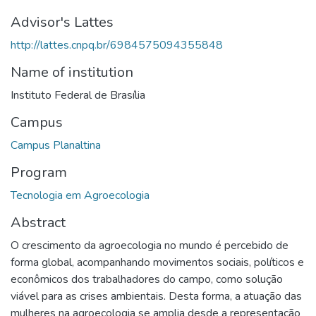
Advisor's Lattes
http://lattes.cnpq.br/6984575094355848
Name of institution
Instituto Federal de Brasília
Campus
Campus Planaltina
Program
Tecnologia em Agroecologia
Abstract
O crescimento da agroecologia no mundo é percebido de
forma global, acompanhando movimentos sociais, políticos e
econômicos dos trabalhadores do campo, como solução
viável para as crises ambientais. Desta forma, a atuação das
mulheres na agroecologia se amplia desde a representação