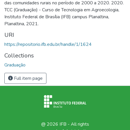
das comunidades rurais no período de 2000 a 2020. 2020.
TCC (Graduação) - Curso de Tecnologia em Agroecologia,
Instituto Federal de Brasília (IFB) campus Planaltina,
Planaltina, 2021.
URI
https://repositorio.ifb.edu.br/handle/1/1624
Collections
Graduação
Full item page
@ 2026 IFB - All rights