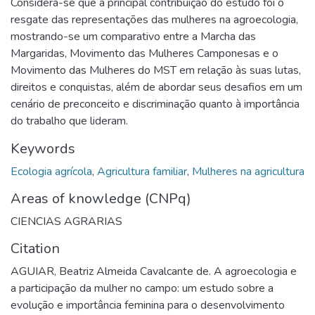
Considera-se que a principal contribuição do estudo foi o
resgate das representações das mulheres na agroecologia,
mostrando-se um comparativo entre a Marcha das
Margaridas, Movimento das Mulheres Camponesas e o
Movimento das Mulheres do MST em relação às suas lutas,
direitos e conquistas, além de abordar seus desafios em um
cenário de preconceito e discriminação quanto à importância
do trabalho que lideram.
Keywords
Ecologia agrícola
,
Agricultura familiar
,
Mulheres na agricultura
Areas of knowledge (CNPq)
CIENCIAS AGRARIAS
Citation
AGUIAR, Beatriz Almeida Cavalcante de. A agroecologia e
a participação da mulher no campo: um estudo sobre a
evolução e importância feminina para o desenvolvimento