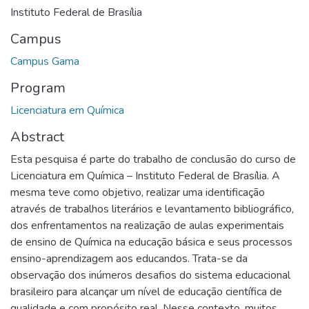
Instituto Federal de Brasília
Campus
Campus Gama
Program
Licenciatura em Química
Abstract
Esta pesquisa é parte do trabalho de conclusão do curso de
Licenciatura em Química – Instituto Federal de Brasília. A
mesma teve como objetivo, realizar uma identificação
através de trabalhos literários e levantamento bibliográfico,
dos enfrentamentos na realização de aulas experimentais
de ensino de Química na educação básica e seus processos
ensino-aprendizagem aos educandos. Trata-se da
observação dos inúmeros desafios do sistema educacional
brasileiro para alcançar um nível de educação científica de
qualidade e com propósito real. Nesse contexto, muitos