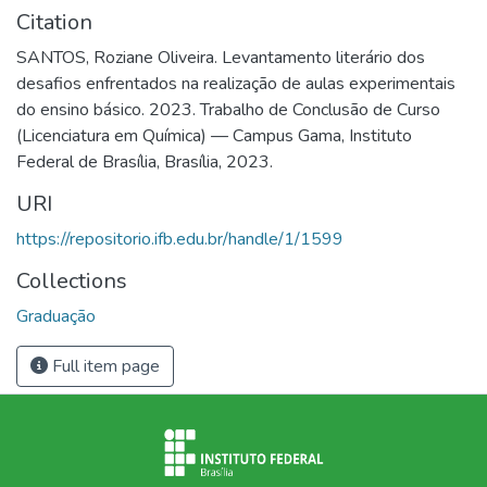
Citation
SANTOS, Roziane Oliveira. Levantamento literário dos
desafios enfrentados na realização de aulas experimentais
do ensino básico. 2023. Trabalho de Conclusão de Curso
(Licenciatura em Química) — Campus Gama, Instituto
Federal de Brasília, Brasília, 2023.
URI
https://repositorio.ifb.edu.br/handle/1/1599
Collections
Graduação
Full item page