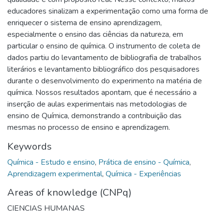
educadores sinalizam a experimentação como uma forma de
enriquecer o sistema de ensino aprendizagem,
especialmente o ensino das ciências da natureza, em
particular o ensino de química. O instrumento de coleta de
dados partiu do levantamento de bibliografia de trabalhos
literários e levantamento bibliográfico dos pesquisadores
durante o desenvolvimento do experimento na matéria de
química. Nossos resultados apontam, que é necessário a
inserção de aulas experimentais nas metodologias de
ensino de Química, demonstrando a contribuição das
mesmas no processo de ensino e aprendizagem.
Keywords
Química - Estudo e ensino
,
Prática de ensino - Química
,
Aprendizagem experimental
,
Química - Experiências
Areas of knowledge (CNPq)
CIENCIAS HUMANAS