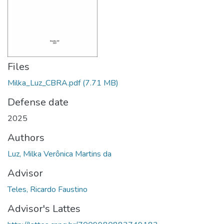
Files
Milka_Luz_CBRA.pdf
(7.71 MB)
Defense date
2025
Authors
Luz, Milka Verônica Martins da
Advisor
Teles, Ricardo Faustino
Advisor's Lattes