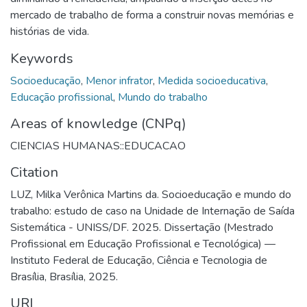
mercado de trabalho de forma a construir novas memórias e
histórias de vida.
Keywords
Socioeducação
,
Menor infrator
,
Medida socioeducativa
,
Educação profissional
,
Mundo do trabalho
Areas of knowledge (CNPq)
CIENCIAS HUMANAS::EDUCACAO
Citation
LUZ, Milka Verônica Martins da. Socioeducação e mundo do
trabalho: estudo de caso na Unidade de Internação de Saída
Sistemática - UNISS/DF. 2025. Dissertação (Mestrado
Profissional em Educação Profissional e Tecnológica) —
Instituto Federal de Educação, Ciência e Tecnologia de
Brasília, Brasília, 2025.
URI