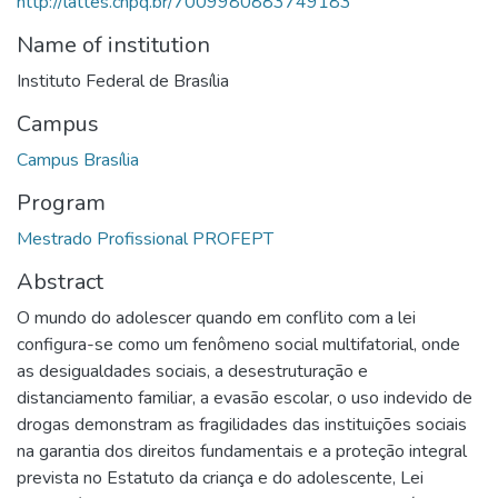
http://lattes.cnpq.br/7009980883749183
Name of institution
Instituto Federal de Brasília
Campus
Campus Brasília
Program
Mestrado Profissional PROFEPT
Abstract
O mundo do adolescer quando em conflito com a lei
configura-se como um fenômeno social multifatorial, onde
as desigualdades sociais, a desestruturação e
distanciamento familiar, a evasão escolar, o uso indevido de
drogas demonstram as fragilidades das instituições sociais
na garantia dos direitos fundamentais e a proteção integral
prevista no Estatuto da criança e do adolescente, Lei