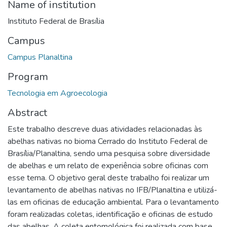
Name of institution
Instituto Federal de Brasília
Campus
Campus Planaltina
Program
Tecnologia em Agroecologia
Abstract
Este trabalho descreve duas atividades relacionadas às
abelhas nativas no bioma Cerrado do Instituto Federal de
Brasília/Planaltina, sendo uma pesquisa sobre diversidade
de abelhas e um relato de experiência sobre oficinas com
esse tema. O objetivo geral deste trabalho foi realizar um
levantamento de abelhas nativas no IFB/Planaltina e utilizá-
las em oficinas de educação ambiental. Para o levantamento
foram realizadas coletas, identificação e oficinas de estudo
das abelhas. A coleta entomológica foi realizada com base