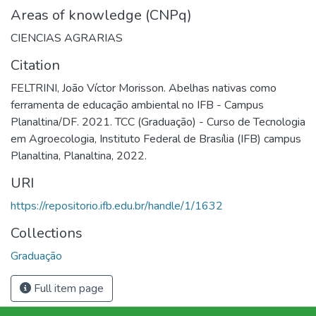
Areas of knowledge (CNPq)
CIENCIAS AGRARIAS
Citation
FELTRINI, João Víctor Morisson. Abelhas nativas como
ferramenta de educação ambiental no IFB - Campus
Planaltina/DF. 2021. TCC (Graduação) - Curso de Tecnologia
em Agroecologia, Instituto Federal de Brasília (IFB) campus
Planaltina, Planaltina, 2022.
URI
https://repositorio.ifb.edu.br/handle/1/1632
Collections
Graduação
Full item page