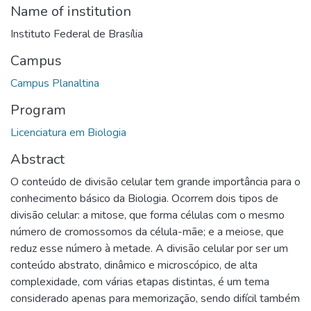
Name of institution
Instituto Federal de Brasília
Campus
Campus Planaltina
Program
Licenciatura em Biologia
Abstract
O conteúdo de divisão celular tem grande importância para o
conhecimento básico da Biologia. Ocorrem dois tipos de
divisão celular: a mitose, que forma células com o mesmo
número de cromossomos da célula-mãe; e a meiose, que
reduz esse número à metade. A divisão celular por ser um
conteúdo abstrato, dinâmico e microscópico, de alta
complexidade, com várias etapas distintas, é um tema
considerado apenas para memorização, sendo difícil também