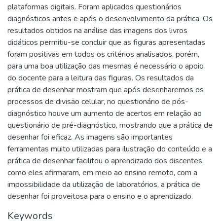
plataformas digitais. Foram aplicados questionários
diagnósticos antes e após o desenvolvimento da prática. Os
resultados obtidos na análise das imagens dos livros
didáticos permitiu-se concluir que as figuras apresentadas
foram positivas em todos os critérios analisados, porém,
para uma boa utilização das mesmas é necessário o apoio
do docente para a leitura das figuras. Os resultados da
prática de desenhar mostram que após desenharemos os
processos de divisão celular, no questionário de pós-
diagnóstico houve um aumento de acertos em relação ao
questionário de pré-diagnóstico, mostrando que a prática de
desenhar foi eficaz. As imagens são importantes
ferramentas muito utilizadas para ilustração do conteúdo e a
prática de desenhar facilitou o aprendizado dos discentes,
como eles afirmaram, em meio ao ensino remoto, com a
impossibilidade da utilização de laboratórios, a prática de
desenhar foi proveitosa para o ensino e o aprendizado.
Keywords