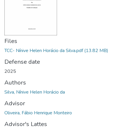
Files
TCC- Nínive Helen Horácio da Silva.pdf
(13.82 MB)
Defense date
2025
Authors
Silva, Nínive Helen Horácio da
Advisor
Oliveira, Fábio Henrique Monteiro
Advisor's Lattes