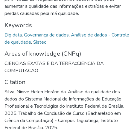
aumentar a qualidade das informações extraídas e evitar
perdas causadas pela má qualidade.
Keywords
Big data
,
Governança de dados
,
Análise de dados - Controle
de qualidade
,
Sistec
Areas of knowledge (CNPq)
CIENCIAS EXATAS E DA TERRA::CIENCIA DA
COMPUTACAO
Citation
Silva, Nínive Helen Horário da. Análise da qualidade dos
dados do Sistema Nacional de Informações da Educação
Profissional e Tecnológica do Instituto Federal de Brasília.
2025. Trabalho de Conclusão de Curso (Bacharelado em
Ciência da Computação) - Campus Taguatinga, Instituto
Federal de Brasília. 2025.