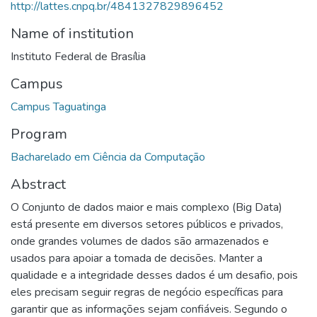
http://lattes.cnpq.br/4841327829896452
Name of institution
Instituto Federal de Brasília
Campus
Campus Taguatinga
Program
Bacharelado em Ciência da Computação
Abstract
O Conjunto de dados maior e mais complexo (Big Data)
está presente em diversos setores públicos e privados,
onde grandes volumes de dados são armazenados e
usados para apoiar a tomada de decisões. Manter a
qualidade e a integridade desses dados é um desafio, pois
eles precisam seguir regras de negócio específicas para
garantir que as informações sejam confiáveis. Segundo o