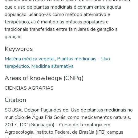
que o uso de plantas medicinais é comum entre àquela
população, usando-as como método alternativo e
terapêutico, ali é mantido as práticas populares e
tradicionais transferidas entre familiares de geração a
geração.
Keywords
Matéria médica vegetal
,
Plantas medicinais - Uso
terapêutico
,
Medicina alternativa
Areas of knowledge (CNPq)
CIENCIAS AGRARIAS
Citation
SOUSA, Delson Fagundes de. Uso de plantas medicinais no
município de Água Fria Goiás, como medicamentos naturais.
2017. TCC (Graduação) - Curso de Tecnologia em
Agroecologia, Instituto Federal de Brasília (IFB) campus