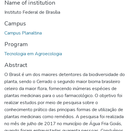
Name of institution
Instituto Federal de Brasília
Campus
Campus Planaltina
Program
Tecnologia em Agroecologia
Abstract
O Brasil é um dos maiores detentores da biodiversidade do
planta, sendo o Cerrado o segundo maior bioma brasileiro
celeiro da maior flora, fornecendo inúmeras espécies de
plantas medicinais para o uso farmacológico. O objetivo foi
realizar estudos por meio de pesquisa sobre o
conhecimento prático das principais formas de utilização de
plantas medicinais como remédios. A pesquisa foi realizada
no mês de julho de 2017 no município de Água Fria Goiás,
quando foram entrevistadas quarenta pessoas. Concluímos