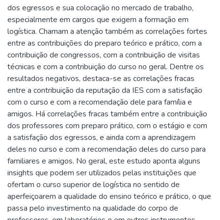
dos egressos e sua colocação no mercado de trabalho,
especialmente em cargos que exigem a formação em
logística. Chamam a atenção também as correlações fortes
entre as contribuições do preparo teórico e prático, com a
contribuição de congressos, com a contribuição de visitas
técnicas e com a contribuição do curso no geral. Dentre os
resultados negativos, destaca-se as correlações fracas
entre a contribuição da reputação da IES com a satisfação
com o curso e com a recomendação dele para família e
amigos. Há correlações fracas também entre a contribuição
dos professores com preparo prático, com o estágio e com
a satisfação dos egressos, e ainda com a aprendizagem
deles no curso e com a recomendação deles do curso para
familiares e amigos. No geral, este estudo aponta alguns
insights que podem ser utilizados pelas instituições que
ofertam o curso superior de logística no sentido de
aperfeiçoarem a qualidade do ensino teórico e prático, o que
passa pelo investimento na qualidade do corpo de
professores, em laboratórios e em outros instrumentos