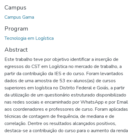
Campus
Campus Gama
Program
Tecnologia em Logística
Abstract
Este trabalho teve por objetivo identificar a inserção de
egressos do CST em Logística no mercado de trabalho, a
partir da contribuição da IES e do curso. Foram levantados
dados de uma amostra de 53 ex-alunos(as) de cursos
superiores em logística no Distrito Federal e Goiás, a partir
da utilização de um questionário estruturado disponibilizado
nas redes sociais e encaminhado por WhatsApp e por Email
aos coordenadores e professores de curso. Foram aplicadas
técnicas de contagem de frequência, de mediana e de
correlação. Dentre os resultados alcançados positivos,
destaca-se a contribuição do curso para o aumento da renda