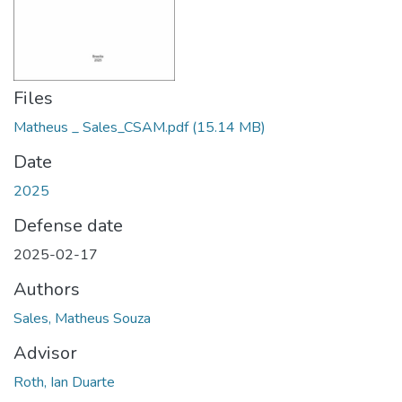
Files
Matheus _ Sales_CSAM.pdf
(15.14 MB)
Date
2025
Defense date
2025-02-17
Authors
Sales, Matheus Souza
Advisor
Roth, Ian Duarte