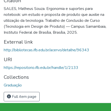
Citation
SALES, Matheus Souza. Ergonomia e suportes para
notebook: um estudo e proposta de produto que auxilie na
utilização da tecnologia. Trabalho de Conclusão de Curso
(Tecnologia em Design de Produto) — Campus Samambaia,
Instituto Federal de Brasília, Brasília, 2025.
External link
http://bibliotecas.ifb.edu.br/acervo/detalhe/96343
URI
https://repositorio.ifb.edu.br/handle/1/2133
Collections
Graduação
Full item page