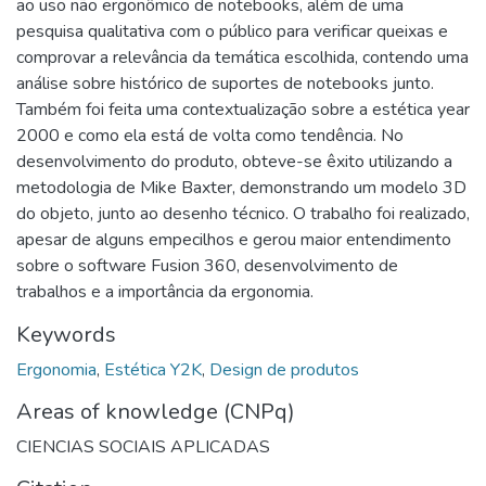
ao uso não ergonômico de notebooks, além de uma
pesquisa qualitativa com o público para verificar queixas e
comprovar a relevância da temática escolhida, contendo uma
análise sobre histórico de suportes de notebooks junto.
Também foi feita uma contextualização sobre a estética year
2000 e como ela está de volta como tendência. No
desenvolvimento do produto, obteve-se êxito utilizando a
metodologia de Mike Baxter, demonstrando um modelo 3D
do objeto, junto ao desenho técnico. O trabalho foi realizado,
apesar de alguns empecilhos e gerou maior entendimento
sobre o software Fusion 360, desenvolvimento de
trabalhos e a importância da ergonomia.
Keywords
Ergonomia
,
Estética Y2K
,
Design de produtos
Areas of knowledge (CNPq)
CIENCIAS SOCIAIS APLICADAS