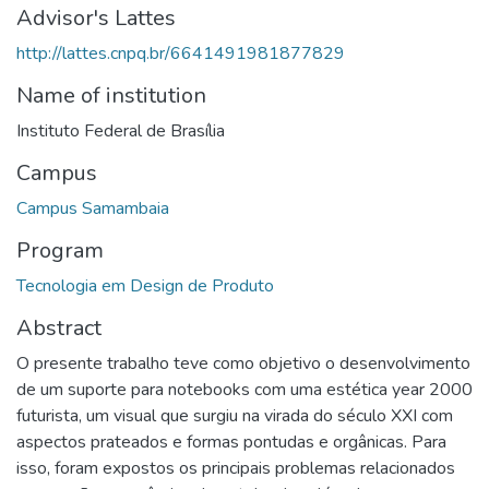
Advisor's Lattes
http://lattes.cnpq.br/6641491981877829
Name of institution
Instituto Federal de Brasília
Campus
Campus Samambaia
Program
Tecnologia em Design de Produto
Abstract
O presente trabalho teve como objetivo o desenvolvimento
de um suporte para notebooks com uma estética year 2000
futurista, um visual que surgiu na virada do século XXI com
aspectos prateados e formas pontudas e orgânicas. Para
isso, foram expostos os principais problemas relacionados