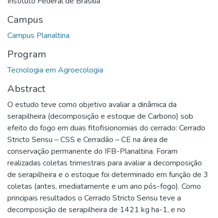
Instituto Federal de Brasília
Campus
Campus Planaltina
Program
Tecnologia em Agroecologia
Abstract
O estudo teve como objetivo avaliar a dinâmica da
serapilheira (decomposição e estoque de Carbono) sob
efeito do fogo em duas fitofisionomias do cerrado: Cerrado
Stricto Sensu – CSS e Cerradão – CE na área de
conservação permanente do IFB-Planaltina. Foram
realizadas coletas trimestrais para avaliar a decomposição
de serapilheira e o estoque foi determinado em função de 3
coletas (antes, imediatamente e um ano pós-fogo). Como
principais resultados o Cerrado Stricto Sensu teve a
decomposição de serapilheira de 1421 kg ha-1, e no