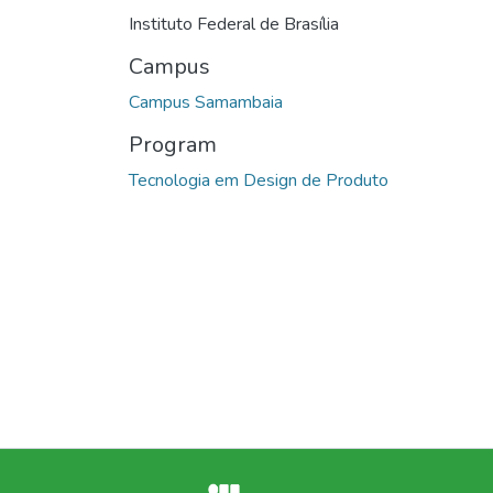
Instituto Federal de Brasília
Campus
Campus Samambaia
Program
Tecnologia em Design de Produto