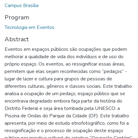
Campus Brasília
Program
Tecnologia em Eventos
Abstract
Eventos em espaços públicos são ocupações que podem
melhorar a qualidade de vida dos indivíduos e de uso do
próprio espaço. Os eventos, ao ressignificar essas áreas,
permitem que elas sejam reconhecidas como “pedaços” -
lugar de lazer e cultura para grupos de pessoas de
diferentes culturas, gêneros e classes sociais. Este trabalho
analisa a ocupação de um pedaço, espaço público que se
encontrava degradado embora faça parte da história do
Distrito Federal e seja área tombada pela UNESCO: a
Piscina de Ondas do Parque da Cidade (DF). Este trabalho
apresenta, por meio de estudo etnofotográfico, como foi a
ressignificação e o processo de ocupação deste espaço
público por iniciativa cultural do coletivo “Ocupação Contém”.