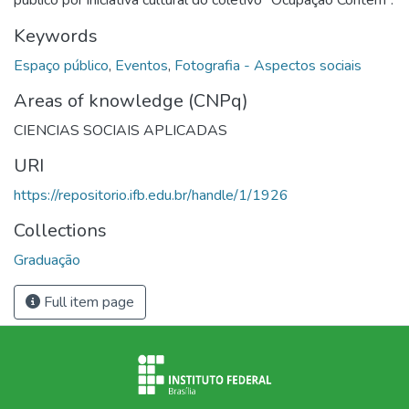
Keywords
Espaço público
,
Eventos
,
Fotografia - Aspectos sociais
Areas of knowledge (CNPq)
CIENCIAS SOCIAIS APLICADAS
URI
https://repositorio.ifb.edu.br/handle/1/1926
Collections
Graduação
Full item page