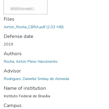
Files
Airton_Rocha_CBRA.pdf
(2.03 MB)
Defense date
2019
Authors
Rocha, Airton Plinio Nascimento
Advisor
Rodrigues, Danielle Smilay de Almeida
Name of institution
Instituto Federal de Brasília
Campus