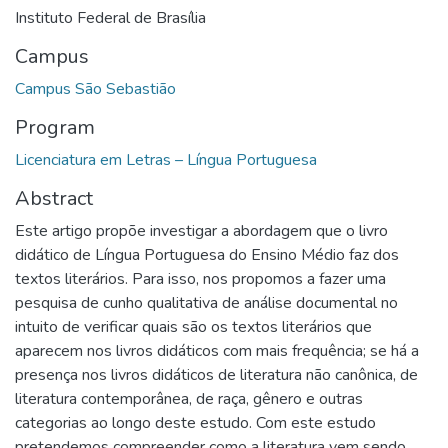
Instituto Federal de Brasília
Campus
Campus São Sebastião
Program
Licenciatura em Letras – Língua Portuguesa
Abstract
Este artigo propõe investigar a abordagem que o livro
didático de Língua Portuguesa do Ensino Médio faz dos
textos literários. Para isso, nos propomos a fazer uma
pesquisa de cunho qualitativa de análise documental no
intuito de verificar quais são os textos literários que
aparecem nos livros didáticos com mais frequência; se há a
presença nos livros didáticos de literatura não canônica, de
literatura contemporânea, de raça, gênero e outras
categorias ao longo deste estudo. Com este estudo
pretendemos compreender como a literatura vem sendo