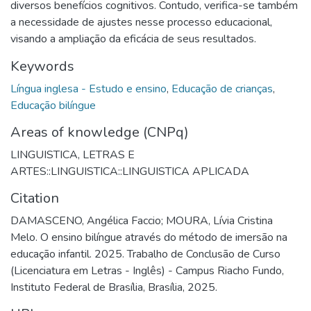
diversos benefícios cognitivos. Contudo, verifica-se também
a necessidade de ajustes nesse processo educacional,
visando a ampliação da eficácia de seus resultados.
Keywords
Língua inglesa - Estudo e ensino
,
Educação de crianças
,
Educação bilíngue
Areas of knowledge (CNPq)
LINGUISTICA, LETRAS E
ARTES::LINGUISTICA::LINGUISTICA APLICADA
Citation
DAMASCENO, Angélica Faccio; MOURA, Lívia Cristina
Melo. O ensino bilíngue através do método de imersão na
educação infantil. 2025. Trabalho de Conclusão de Curso
(Licenciatura em Letras - Inglês) - Campus Riacho Fundo,
Instituto Federal de Brasília, Brasília, 2025.