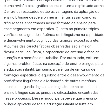
é uma revisão bibliográfica acerca do tema explicitado acima.
Dentre os resultados estão as vantagens da aplicação do
ensino bilíngue desde a primeira infância, assim como as
dificuldades encontradas nesse formato de ensino para
esse segmento em específico. Quanto ao primeiro tópico,
verificou-se a grande influência do bilinguismo na capacidade
e desenvolvimento cognitivo das crianças expostas a ele.
Algumas das características observadas são a maior
flexibilidade linguística, a capacidade de alternar o foco de
atenção e a memória de trabalho. Por outro lado, existem
algumas problemáticas na execução do ensino bilíngue para
a educação infantil. Em suma, a carência de um curso de
formação específica, o equilíbrio entre o desenvolvimento da
proficiência linguística e a lecionação de outras matérias
usando a segunda língua e a desigualdade no acesso ao
ensino bilíngue são as principais dificuldades encontradas
nesse processo. Desse modo, percebe-se que o ensino
bilíngue aplicado desde a educação infantil resulta em