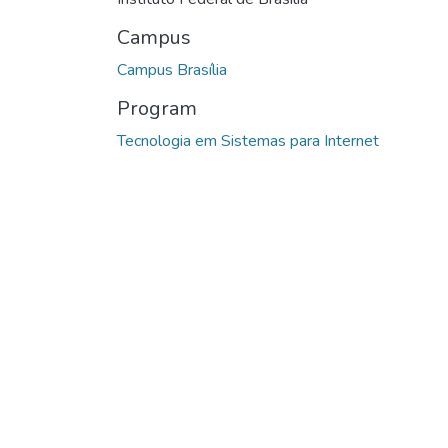
Campus
Campus Brasília
Program
Tecnologia em Sistemas para Internet