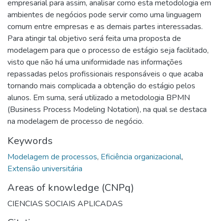
empresarial para assim, analisar como esta metodologia em
ambientes de negócios pode servir como uma linguagem
comum entre empresas e as demais partes interessadas.
Para atingir tal objetivo será feita uma proposta de
modelagem para que o processo de estágio seja facilitado,
visto que não há uma uniformidade nas informações
repassadas pelos profissionais responsáveis o que acaba
tornando mais complicada a obtenção do estágio pelos
alunos. Em suma, será utilizado a metodologia BPMN
(Business Process Modeling Notation), na qual se destaca
na modelagem de processo de negócio.
Keywords
Modelagem de processos
,
Eficiência organizacional
,
Extensão universitária
Areas of knowledge (CNPq)
CIENCIAS SOCIAIS APLICADAS