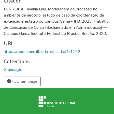
Citation
FERREIRA, Rivania Lins. Modelagem de processo no
ambiente de negócio: estudo de caso da coordenação de
extensão e estágio do Campus Gama - IFB. 2023. Trabalho
de Conclusão de Curso (Bacharelado em Administração) —
Campus Gama, Instituto Federal de Brasília, Brasília, 2023.
URI
https://repositorio.ifb.edu.br/handle/1/1162
Collections
Graduação
Full item page