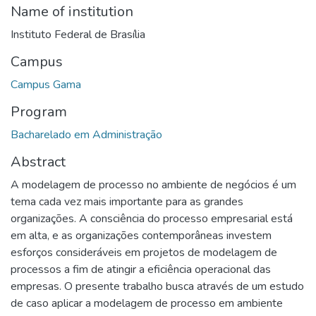
Name of institution
Instituto Federal de Brasília
Campus
Campus Gama
Program
Bacharelado em Administração
Abstract
A modelagem de processo no ambiente de negócios é um
tema cada vez mais importante para as grandes
organizações. A consciência do processo empresarial está
em alta, e as organizações contemporâneas investem
esforços consideráveis em projetos de modelagem de
processos a fim de atingir a eficiência operacional das
empresas. O presente trabalho busca através de um estudo
de caso aplicar a modelagem de processo em ambiente