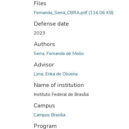
Files
Fernanda_Serra_CBRA.pdf
(116.06 KB)
Defense date
2023
Authors
Serra, Fernanda de Mello
Advisor
Lima, Erika de Oliveira
Name of institution
Instituto Federal de Brasília
Campus
Campus Brasília
Program