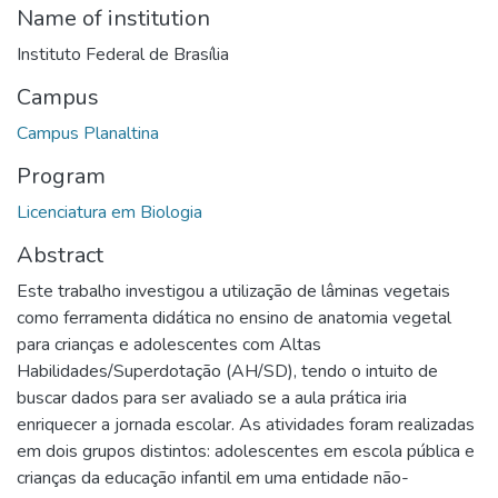
Name of institution
Instituto Federal de Brasília
Campus
Campus Planaltina
Program
Licenciatura em Biologia
Abstract
Este trabalho investigou a utilização de lâminas vegetais
como ferramenta didática no ensino de anatomia vegetal
para crianças e adolescentes com Altas
Habilidades/Superdotação (AH/SD), tendo o intuito de
buscar dados para ser avaliado se a aula prática iria
enriquecer a jornada escolar. As atividades foram realizadas
em dois grupos distintos: adolescentes em escola pública e
crianças da educação infantil em uma entidade não-