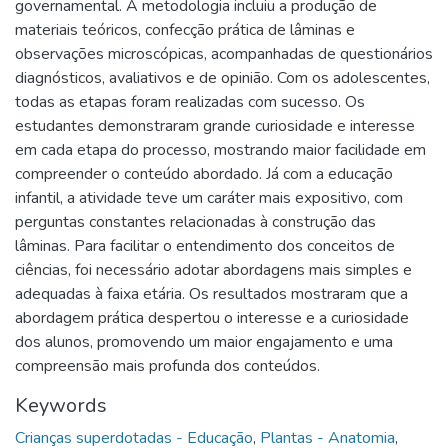
governamental. A metodologia incluiu a produção de
materiais teóricos, confecção prática de lâminas e
observações microscópicas, acompanhadas de questionários
diagnósticos, avaliativos e de opinião. Com os adolescentes,
todas as etapas foram realizadas com sucesso. Os
estudantes demonstraram grande curiosidade e interesse
em cada etapa do processo, mostrando maior facilidade em
compreender o conteúdo abordado. Já com a educação
infantil, a atividade teve um caráter mais expositivo, com
perguntas constantes relacionadas à construção das
lâminas. Para facilitar o entendimento dos conceitos de
ciências, foi necessário adotar abordagens mais simples e
adequadas à faixa etária. Os resultados mostraram que a
abordagem prática despertou o interesse e a curiosidade
dos alunos, promovendo um maior engajamento e uma
compreensão mais profunda dos conteúdos.
Keywords
Crianças superdotadas - Educação
,
Plantas - Anatomia
,