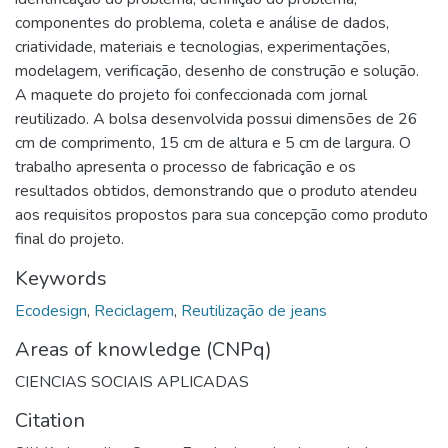
componentes do problema, coleta e análise de dados,
criatividade, materiais e tecnologias, experimentações,
modelagem, verificação, desenho de construção e solução.
A maquete do projeto foi confeccionada com jornal
reutilizado. A bolsa desenvolvida possui dimensões de 26
cm de comprimento, 15 cm de altura e 5 cm de largura. O
trabalho apresenta o processo de fabricação e os
resultados obtidos, demonstrando que o produto atendeu
aos requisitos propostos para sua concepção como produto
final do projeto.
Keywords
Ecodesign
,
Reciclagem
,
Reutilização de jeans
Areas of knowledge (CNPq)
CIENCIAS SOCIAIS APLICADAS
Citation