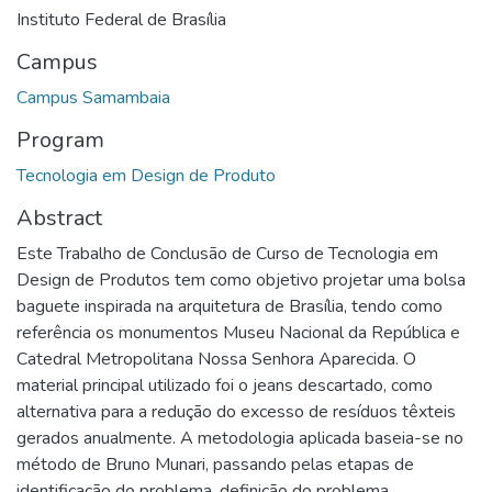
Instituto Federal de Brasília
Campus
Campus Samambaia
Program
Tecnologia em Design de Produto
Abstract
Este Trabalho de Conclusão de Curso de Tecnologia em
Design de Produtos tem como objetivo projetar uma bolsa
baguete inspirada na arquitetura de Brasília, tendo como
referência os monumentos Museu Nacional da República e
Catedral Metropolitana Nossa Senhora Aparecida. O
material principal utilizado foi o jeans descartado, como
alternativa para a redução do excesso de resíduos têxteis
gerados anualmente. A metodologia aplicada baseia-se no
método de Bruno Munari, passando pelas etapas de
identificação do problema, definição do problema,