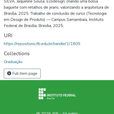
SILVA, Jaqueline Sousa. Ecodesign: criando uma bolsa
baguete com retalhos de jeans, valorizando a arquitetura de
Brasília. 2025. Trabalho de conclusão de curso (Tecnologia
em Design de Produto) — Campus Samambaia, Instituto
Federal de Brasília, Brasília, 2025.
URI
https://repositorio.ifb.edu.br/handle/1/1809
Collections
Graduação
Full item page
@ 2026 IFB - All rights