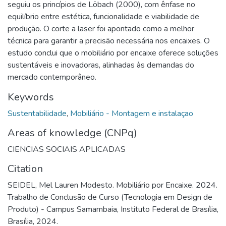
seguiu os princípios de Löbach (2000), com ênfase no
equilíbrio entre estética, funcionalidade e viabilidade de
produção. O corte a laser foi apontado como a melhor
técnica para garantir a precisão necessária nos encaixes. O
estudo conclui que o mobiliário por encaixe oferece soluções
sustentáveis e inovadoras, alinhadas às demandas do
mercado contemporâneo.
Keywords
Sustentabilidade
,
Mobiliário - Montagem e instalaçao
Areas of knowledge (CNPq)
CIENCIAS SOCIAIS APLICADAS
Citation
SEIDEL, Mel Lauren Modesto. Mobiliário por Encaixe. 2024.
Trabalho de Conclusão de Curso (Tecnologia em Design de
Produto) - Campus Samambaia, Instituto Federal de Brasília,
Brasília, 2024.