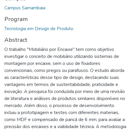
Campus Samambaia
Program
Tecnologia em Design de Produto
Abstract
O trabalho "Mobiliário por Encaixe" tem como objetivo
investigar o conceito de mobiliário utilizando sistemas de
montagem por encaixe, sem o uso de fixadores
convencionais, como pregos ou parafusos. O estudo aborda
as características desse tipo de design, destacando suas
vantagens em termos de sustentabilidade, praticidade e
inovação. A pesquisa foi conduzida por meio de uma revisão
de literatura e análises de produtos similares disponíveis no
mercado. Além disso, o processo de desenvolvimento
incluiu a prototipagem e testes com diferentes materiais,
como MDF e compensado de paricá de 6 mm, para avaliar a
precisão dos encaixes e a viabilidade técnica. A metodologia