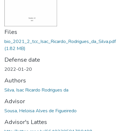
Files
bio_2021_2_tcc_Isac_Ricardo_Rodrigues_da_Silva.pdf
(1.82 MB)
Defense date
2022-01-20
Authors
Silva, Isac Ricardo Rodrigues da
Advisor
Sousa, Heloisa Alves de Figueiredo
Advisor's Lattes