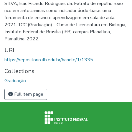
SILVA, Isac Ricardo Rodrigues da. Extrato de repolho roxo
rico em antocianinas como indicador ácido-base: uma
ferramenta de ensino e aprendizagem em sala de aula.
2021. TCC (Graduação) - Curso de Licenciatura em Biologia,
Instituto Federal de Brasília (IFB) campus Planaltina,
Planaltina, 2022.
URI
https://repositorio.ifb.edu.br/handle/1/1335
Collections
Graduação
Full item page