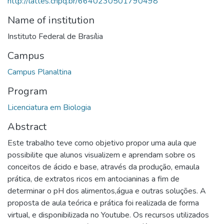
http://lattes.cnpq.br/6640230501790498
Name of institution
Instituto Federal de Brasília
Campus
Campus Planaltina
Program
Licenciatura em Biologia
Abstract
Este trabalho teve como objetivo propor uma aula que
possibilite que alunos visualizem e aprendam sobre os
conceitos de ácido e base, através da produção, emaula
prática, de extratos ricos em antocianinas a fim de
determinar o pH dos alimentos,água e outras soluções. A
proposta de aula teórica e prática foi realizada de forma
virtual, e disponibilizada no Youtube. Os recursos utilizados