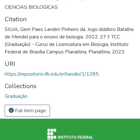
CIENCIAS BIOLOGICAS
Citation
SILVA, Gerri Paes Landim Pinheiro da. Jogo didático Batalha
de Mendel para o ensino de biologia. 2022. 27 f. TCC
(Graduação) - Curso de Licenciatura em Biologia, Instituto
Federal de Brasília Campus Planaltina, Planaltina, 2023.
URI
https://repositorio.ifb.edu.br/handle/1/1285
Collections
Graduação
Full item page