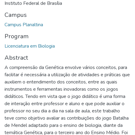
Instituto Federal de Brasília
Campus
Campus Planaltina
Program
Licenciatura em Biologia
Abstract
A compreensão da Genética envolve vários conceitos, para
facilitar é necessária a utilização de atividades e práticas que
auxiliem o entendimento dos conceitos, entre as quais
instrumentos e ferramentas inovadoras como os jogos
didáticos. Tendo em vista que o jogo didático é uma forma
de interação entre professor e aluno e que pode auxiliar o
professor no seu dia a dia na sala de aula, este trabalho
teve como objetivo avaliar as contribuições do jogo Batalha
de Mendel adaptado para o ensino de biologia, diante da
temática Genética, para o terceiro ano do Ensino Médio. Foi