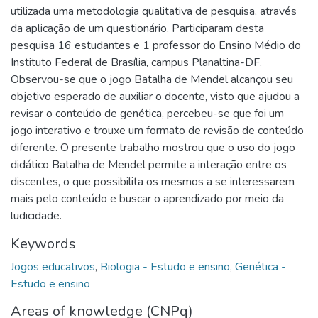
utilizada uma metodologia qualitativa de pesquisa, através
da aplicação de um questionário. Participaram desta
pesquisa 16 estudantes e 1 professor do Ensino Médio do
Instituto Federal de Brasília, campus Planaltina-DF.
Observou-se que o jogo Batalha de Mendel alcançou seu
objetivo esperado de auxiliar o docente, visto que ajudou a
revisar o conteúdo de genética, percebeu-se que foi um
jogo interativo e trouxe um formato de revisão de conteúdo
diferente. O presente trabalho mostrou que o uso do jogo
didático Batalha de Mendel permite a interação entre os
discentes, o que possibilita os mesmos a se interessarem
mais pelo conteúdo e buscar o aprendizado por meio da
ludicidade.
Keywords
Jogos educativos
,
Biologia - Estudo e ensino
,
Genética -
Estudo e ensino
Areas of knowledge (CNPq)