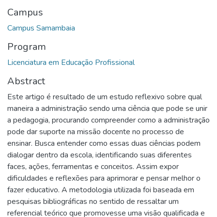
Campus
Campus Samambaia
Program
Licenciatura em Educação Profissional
Abstract
Este artigo é resultado de um estudo reflexivo sobre qual
maneira a administração sendo uma ciência que pode se unir
a pedagogia, procurando compreender como a administração
pode dar suporte na missão docente no processo de
ensinar. Busca entender como essas duas ciências podem
dialogar dentro da escola, identificando suas diferentes
faces, ações, ferramentas e conceitos. Assim expor
dificuldades e reflexões para aprimorar e pensar melhor o
fazer educativo. A metodologia utilizada foi baseada em
pesquisas bibliográficas no sentido de ressaltar um
referencial teórico que promovesse uma visão qualificada e