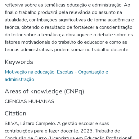
reflexiva sobre as temáticas educação e administração. Ao
final o trabalho produzirá pela relevância do assunto na
atualidade, contribuições significativas de forma acadêmica e
teórica, obtendo o resultado de fortalecer a conscientização
do leitor sobre a temática; a obra aquece o debate sobre os
fatores motivacionais do trabalho do educador e como as
teorias administrativas podem somar no trabalho docente.
Keywords
Motivação na educação
,
Escolas - Organização e
administração
Areas of knowledge (CNPq)
CIENCIAS HUMANAS
Citation
SILVA, Lázaro Campelo. A gestão escolar e suas
contribuições para o fazer docente. 2023. Trabalho de
Conclusão de Curso (Licenciatura em Educação Profissional)