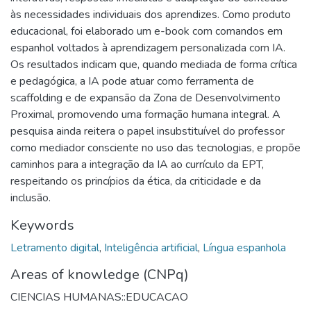
às necessidades individuais dos aprendizes. Como produto
educacional, foi elaborado um e-book com comandos em
espanhol voltados à aprendizagem personalizada com IA.
Os resultados indicam que, quando mediada de forma crítica
e pedagógica, a IA pode atuar como ferramenta de
scaffolding e de expansão da Zona de Desenvolvimento
Proximal, promovendo uma formação humana integral. A
pesquisa ainda reitera o papel insubstituível do professor
como mediador consciente no uso das tecnologias, e propõe
caminhos para a integração da IA ao currículo da EPT,
respeitando os princípios da ética, da criticidade e da
inclusão.
Keywords
Letramento digital
,
Inteligência artificial
,
Língua espanhola
Areas of knowledge (CNPq)
CIENCIAS HUMANAS::EDUCACAO