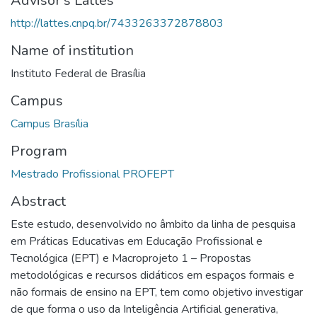
Advisor's Lattes
http://lattes.cnpq.br/7433263372878803
Name of institution
Instituto Federal de Brasília
Campus
Campus Brasília
Program
Mestrado Profissional PROFEPT
Abstract
Este estudo, desenvolvido no âmbito da linha de pesquisa
em Práticas Educativas em Educação Profissional e
Tecnológica (EPT) e Macroprojeto 1 – Propostas
metodológicas e recursos didáticos em espaços formais e
não formais de ensino na EPT, tem como objetivo investigar
de que forma o uso da Inteligência Artificial generativa,