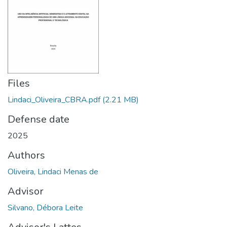
Files
Lindaci_Oliveira_CBRA.pdf
(2.21 MB)
Defense date
2025
Authors
Oliveira, Lindaci Menas de
Advisor
Silvano, Débora Leite