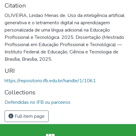
Citation
OLIVEIRA, Lindaci Menas de. Uso da inteligência artificial
generativa e o letramento digital na aprendizagem
personalizada de uma língua adicional na Educação
Profissional e Tecnológica. 2025. Dissertação (Mestrado
Profissional em Educação Profissional e Tecnológica) —
Instituto Federal de Educação, Ciência e Tecnologia de
Brasília, Brasília, 2025.
URI
https://repositorio.ifb.edu.br/handle/1/1061
Collections
Defendidas no IFB ou parceiros
Full item page